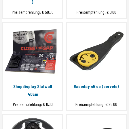
)
Preisempfehlung:
€ 50,00
Preisempfehlung:
€ 0,00
Shopdisplay Slatwall
Raceday s5 sc (cervelo)
40cm
Preisempfehlung:
€ 0,00
Preisempfehlung:
€ 95,00