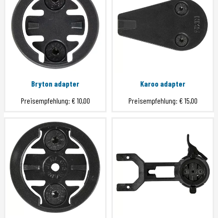
Bryton adapter
Karoo adapter
Preisempfehlung:
€ 10,00
Preisempfehlung:
€ 15,00