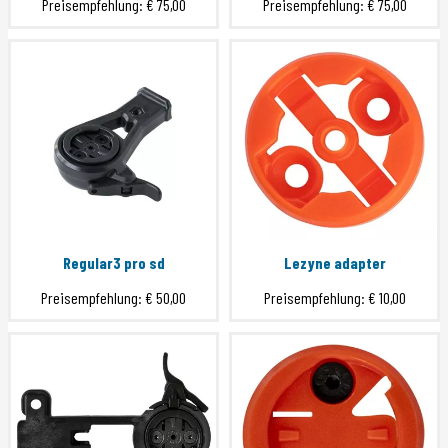
Preisempfehlung:
€ 75,00
Preisempfehlung:
€ 75,00
Regular3 pro sd
Lezyne adapter
Preisempfehlung:
€ 50,00
Preisempfehlung:
€ 10,00