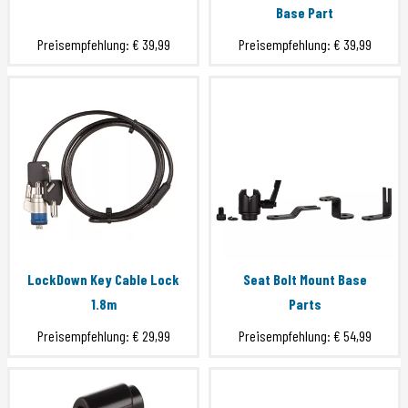
Base Part
Preisempfehlung:
€ 39,99
Preisempfehlung:
€ 39,99
LockDown Key Cable Lock
Seat Bolt Mount Base
1.8m
Parts
Preisempfehlung:
€ 29,99
Preisempfehlung:
€ 54,99