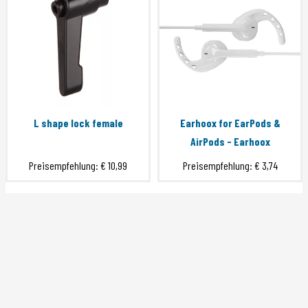
L shape lock female
Earhoox for EarPods &
AirPods - Earhoox
Preisempfehlung:
€ 10,99
Preisempfehlung:
€ 3,74