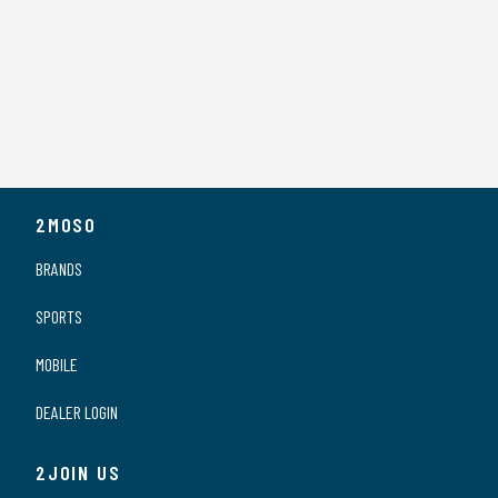
2MOSO
BRANDS
SPORTS
MOBILE
DEALER LOGIN
2JOIN US