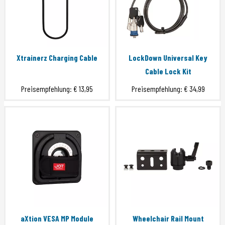
Xtrainerz Charging Cable
LockDown Universal Key
Cable Lock Kit
Preisempfehlung:
€ 13,95
Preisempfehlung:
€ 34,99
aXtion VESA MP Module
Wheelchair Rail Mount