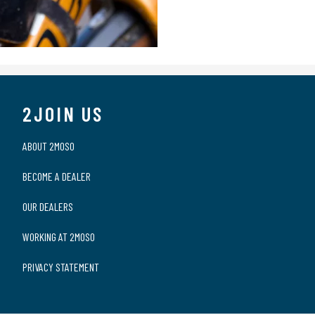
2JOIN US
ABOUT 2MOSO
BECOME A DEALER
OUR DEALERS
WORKING AT 2MOSO
PRIVACY STATEMENT