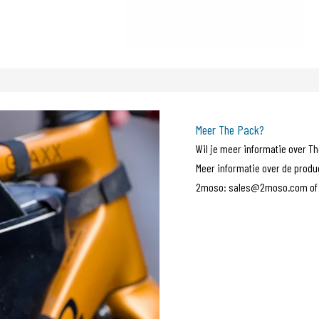
Meer The Pack?
Wil je meer informatie over T
Meer informatie over de produ
2moso: sales@2moso.com of + 