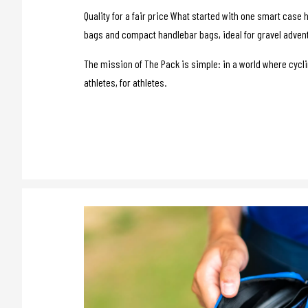
Quality for a fair price What started with one smart case
bags and compact handlebar bags, ideal for gravel advent
The mission of The Pack is simple: in a world where cycl
athletes, for athletes.