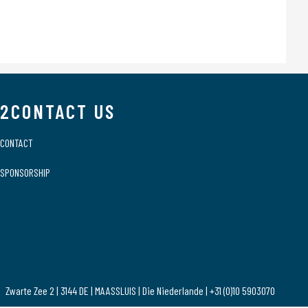
2CONTACT US
CONTACT
SPONSORSHIP
Zwarte Zee 2 | 3144 DE | MAASSLUIS | Die Niederlande | +31 (0)10 5903070