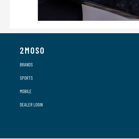
2MOSO
BRANDS
SPORTS
MOBILE
DEALER LOGIN