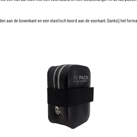
den aan de bovenkant en een elastisch koord aan de voorkant. Dankzij het formaa