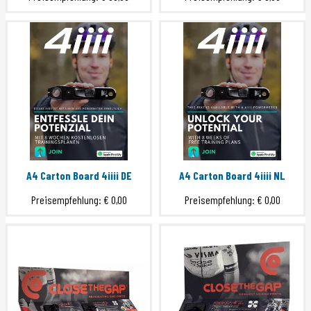
A4 Carton Board 4iiii DE
A4 Carton Board 4iiii NL
Preisempfehlung:
€ 0,00
Preisempfehlung:
€ 0,00