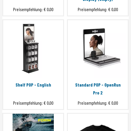
Preisempfehlung:
€ 0,00
Preisempfehlung:
€ 0,00
Shelf POP - English
Standard POP - OpenRun
Pro 2
Preisempfehlung:
€ 0,00
Preisempfehlung:
€ 0,00