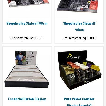
Shopdisplay Slatwall 80cm
Shopdisplay Slatwall
40cm
Preisempfehlung:
€ 0,00
Preisempfehlung:
€ 0,00
Essential Carton Display
Pure Power Counter
Display (empty)