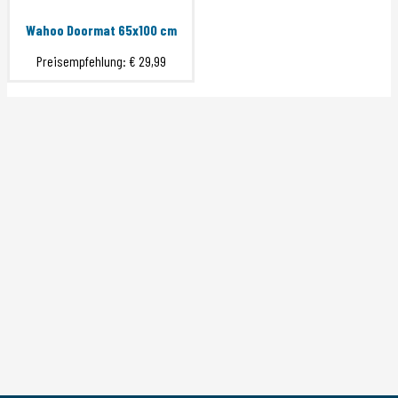
Wahoo Doormat 65x100 cm
Preisempfehlung:
€ 29,99