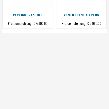
VERTIGO FRAME KIT
VENTO FRAME KIT PLUS
Preisempfehlung:
€ 4.990,00
Preisempfehlung:
€ 5.990,00