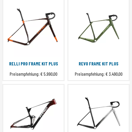
RELLI PRO FRAME KIT PLUS
REVO FRAME KIT PLUS
Preisempfehlung:
€ 5.990,00
Preisempfehlung:
€ 3.490,00