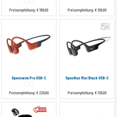
Submit
Preisempfehlung:
€ 199,00
Preisempfehlung:
€ 109,00
Openswim Pro USB-C
OpenRun Mini Black USB-C
Preisempfehlung:
€ 229,00
Preisempfehlung:
€ 139,00