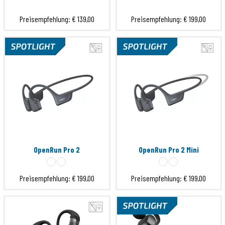
Preisempfehlung:
€ 139,00
Preisempfehlung:
€ 199,00
OpenRun Pro 2
OpenRun Pro 2 Mini
Preisempfehlung:
€ 199,00
Preisempfehlung:
€ 199,00