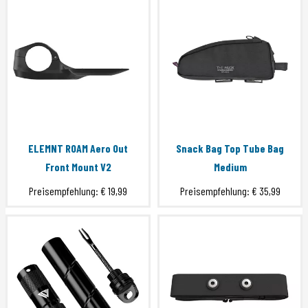
ELEMNT ROAM Aero Out
Snack Bag Top Tube Bag
Front Mount V2
Medium
Preisempfehlung:
€ 19,99
Preisempfehlung:
€ 35,99