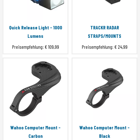
Quick Release Light - 1000
TRACKR RADAR
Lumens
STRAPS/MOUNTS
Preisempfehlung:
€ 109,99
Preisempfehlung:
€ 24,99
Wahoo Computer Mount -
Wahoo Computer Mount -
Carbon
Black