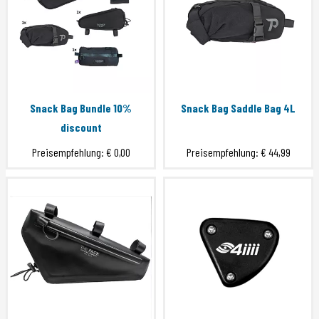
Snack Bag Bundle 10%
Snack Bag Saddle Bag 4L
discount
Preisempfehlung:
€ 0,00
Preisempfehlung:
€ 44,99