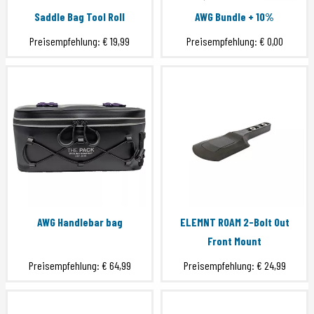
Saddle Bag Tool Roll
AWG Bundle + 10%
Preisempfehlung:
€ 19,99
Preisempfehlung:
€ 0,00
AWG Handlebar bag
ELEMNT ROAM 2-Bolt Out
Front Mount
Preisempfehlung:
€ 64,99
Preisempfehlung:
€ 24,99