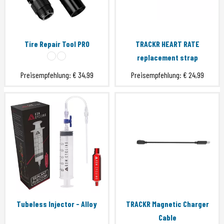
Tire Repair Tool PRO
TRACKR HEART RATE
replacement strap
Preisempfehlung:
€ 34,99
Preisempfehlung:
€ 24,99
Tubeless Injector - Alloy
TRACKR Magnetic Charger
Cable