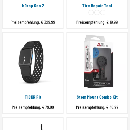
hDrop Gen 2
Tire Repair Tool
Preisempfehlung:
€ 329,99
Preisempfehlung:
€ 19,99
TICKR Fit
Stem Mount Combo Kit
Preisempfehlung:
€ 79,99
Preisempfehlung:
€ 46,99