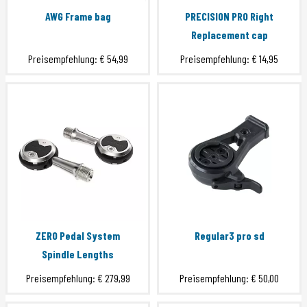
AWG Frame bag
PRECISION PRO Right
Replacement cap
Preisempfehlung:
€ 54,99
Preisempfehlung:
€ 14,95
ZERO Pedal System
Regular3 pro sd
Spindle Lengths
Preisempfehlung:
€ 279,99
Preisempfehlung:
€ 50,00