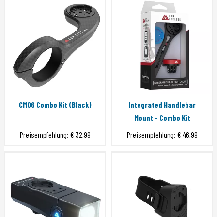
CM06 Combo Kit (Black)
Integrated Handlebar
Mount - Combo Kit
Preisempfehlung:
€ 32,99
Preisempfehlung:
€ 46,99