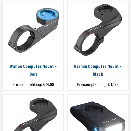
Wahoo Computer Mount -
Garmin Computer Mount -
Bolt
Black
Preisempfehlung:
€ 21,99
Preisempfehlung:
€ 17,99