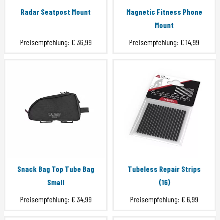
Radar Seatpost Mount
Magnetic Fitness Phone
Mount
Preisempfehlung:
€ 36,99
Preisempfehlung:
€ 14,99
Snack Bag Top Tube Bag
Tubeless Repair Strips
Small
(16)
Preisempfehlung:
€ 34,99
Preisempfehlung:
€ 6,99