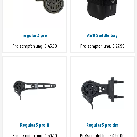
regular3 pro
AWG Saddle bag
Preisempfehlung:
€ 45,00
Preisempfehlung:
€ 27,99
Regular3 pro fi
Regular3 pro dm
Preisempfehlung:
€ 50,00
Preisempfehlung:
€ 50,00