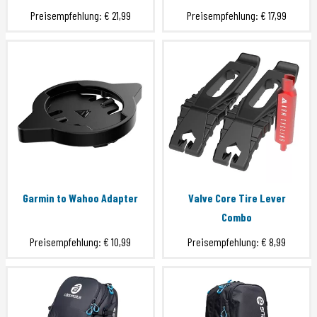
Preisempfehlung:
€ 21,99
Preisempfehlung:
€ 17,99
Garmin to Wahoo Adapter
Valve Core Tire Lever
Combo
Preisempfehlung:
€ 10,99
Preisempfehlung:
€ 8,99