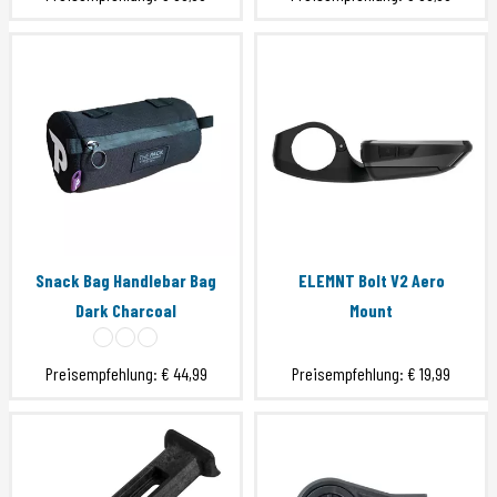
Snack Bag Handlebar Bag
ELEMNT Bolt V2 Aero
Dark Charcoal
Mount
Preisempfehlung:
€ 44,99
Preisempfehlung:
€ 19,99