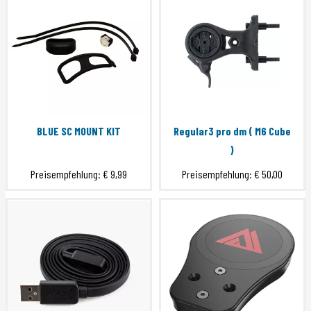
BLUE SC MOUNT KIT
Regular3 pro dm ( M6 Cube
)
Preisempfehlung:
€ 9,99
Preisempfehlung:
€ 50,00