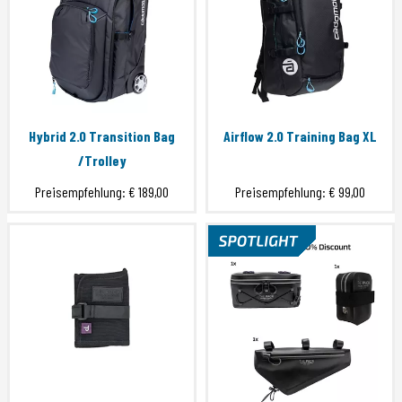
Hybrid 2.0 Transition Bag
Airflow 2.0 Training Bag XL
/Trolley
Preisempfehlung:
€ 189,00
Preisempfehlung:
€ 99,00