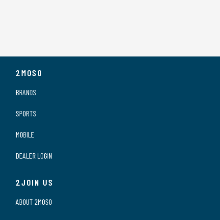
2MOSO
BRANDS
SPORTS
MOBILE
DEALER LOGIN
2JOIN US
ABOUT 2MOSO