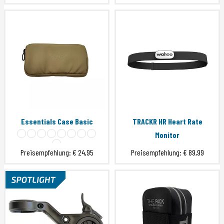
Essentials Case Basic
TRACKR HR Heart Rate
Monitor
Preisempfehlung:
€ 24,95
Preisempfehlung:
€ 89,99