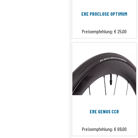
ERE PROCLOSE OPTIMUM
Preisempfehlung:
€ 25,00
ERE GENUS CCR
Preisempfehlung:
€ 69,00