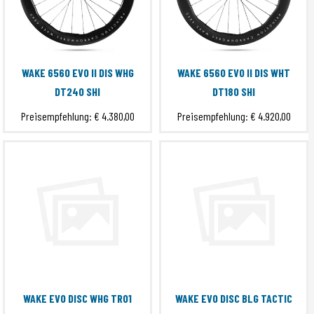
WAKE 6560 EVO II DIS WHG
WAKE 6560 EVO II DIS WHT
DT240 SHI
DT180 SHI
Preisempfehlung:
€ 4.380,00
Preisempfehlung:
€ 4.920,00
WAKE EVO DISC WHG TRO1
WAKE EVO DISC BLG TACTIC