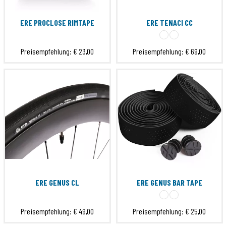
ERE PROCLOSE RIMTAPE
ERE TENACI CC
Preisempfehlung:
€ 23,00
Preisempfehlung:
€ 69,00
ERE GENUS CL
ERE GENUS BAR TAPE
Preisempfehlung:
€ 49,00
Preisempfehlung:
€ 25,00