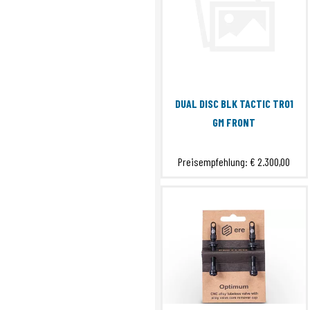
DUAL DISC BLK TACTIC TR01
GM FRONT
Preisempfehlung:
€ 2.300,00