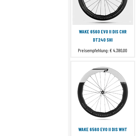
WAKE 6560 EVO II DIS CHR
DT240 SHI
Preisempfehlung:
€ 4.380,00
WAKE 6560 EVO II DIS WHT