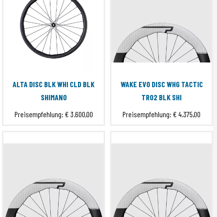
ALTA DISC BLK WHI CLD BLK
WAKE EVO DISC WHG TACTIC
SHIMANO
TR02 BLK SHI
Preisempfehlung:
€ 3.600,00
Preisempfehlung:
€ 4.375,00