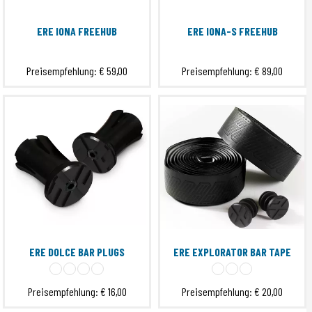
ERE IONA FREEHUB
ERE IONA-S FREEHUB
Preisempfehlung:
€ 59,00
Preisempfehlung:
€ 89,00
ERE DOLCE BAR PLUGS
ERE EXPLORATOR BAR TAPE
Preisempfehlung:
€ 16,00
Preisempfehlung:
€ 20,00