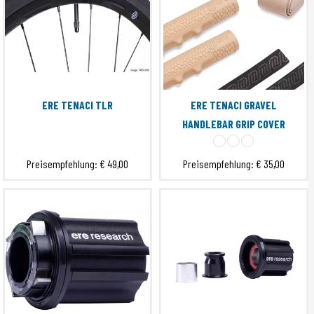
ERE TENACI TLR
ERE TENACI GRAVEL
HANDLEBAR GRIP COVER
Preisempfehlung:
€ 49,00
Preisempfehlung:
€ 35,00