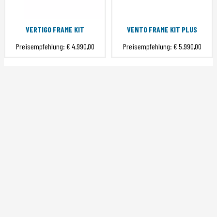
VERTIGO FRAME KIT
VENTO FRAME KIT PLUS
Preisempfehlung:
€ 4.990,00
Preisempfehlung:
€ 5.990,00