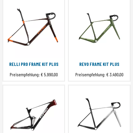
RELLI PRO FRAME KIT PLUS
REVO FRAME KIT PLUS
Preisempfehlung:
€ 5.990,00
Preisempfehlung:
€ 3.490,00